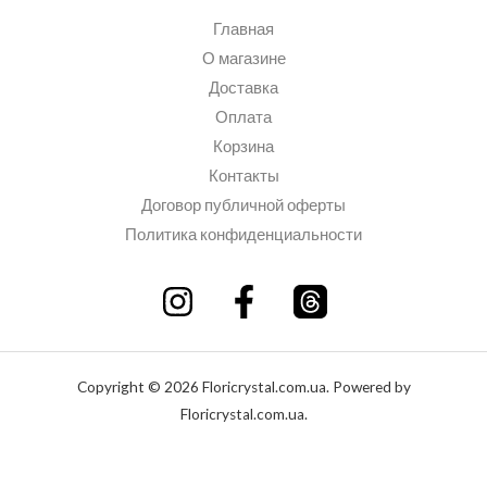
Главная
О магазине
Доставка
Оплата
Корзина
Контакты
Договор публичной оферты
Политика конфиденциальности
Copyright © 2026 Floricrystal.com.ua. Powered by
Floricrystal.com.ua.