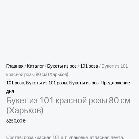
Главная
/
Каталог
/
Букеты из роз
/
101 роза
/ Букет из 101
красной розы 80 см (Харьков)
101 роза
,
Букеты из 101 розы
,
Букеты из роз
,
Предложение
дня
Букет из 101 красной розы 80 см
(Харьков)
6250,00
₴
Состав: роза красная 101 шт, упаковка, атласная лента.