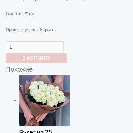
Высота: 80 см.
Производитель: Харьков.
В КОРЗИНУ
Похожие
Букет из 25