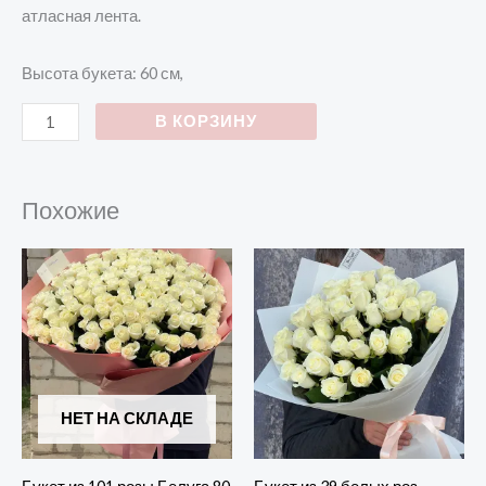
атласная лента.
Высота букета: 60 см,
В КОРЗИНУ
Похожие
НЕТ НА СКЛАДЕ