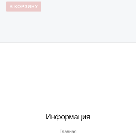
В КОРЗИНУ
Информация
Главная