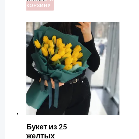
КОРЗИНУ
Букет из 25
желтых