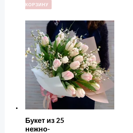
КОРЗИНУ
Букет из 25
нежно-