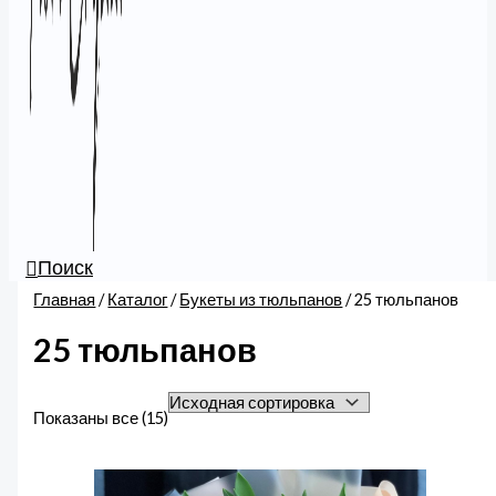
Поиск
Главная
/
Каталог
/
Букеты из тюльпанов
/ 25 тюльпанов
25 тюльпанов
Показаны все (15)