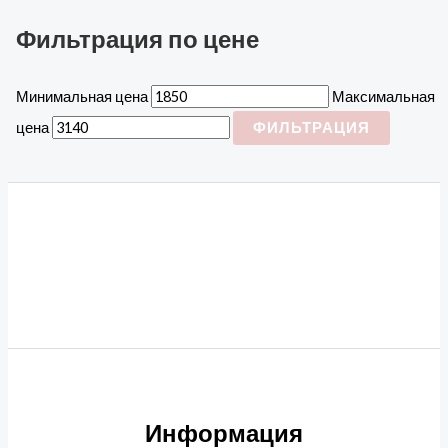
Фильтрация по цене
Минимальная цена
Максимальная
цена
ФИЛЬТРАЦИЯ
Информация