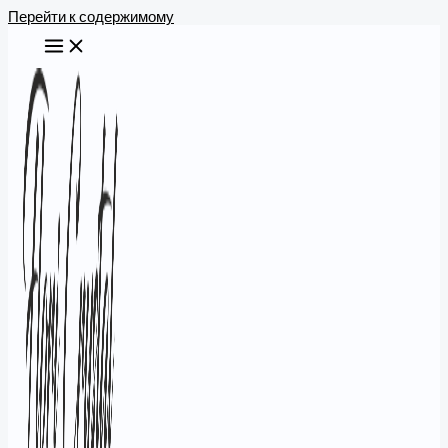
Перейти к содержимому