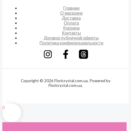
Главная
О магазине
Доставка
Оплата
Корзина
Контакты
Договор публичной оферты
Политика конфиденциальности
Copyright © 2026 Floricrystal.com.ua. Powered by
Floricrystal.com.ua.
0