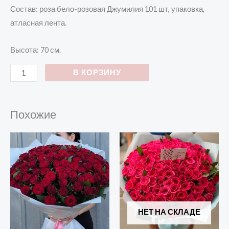
Состав: роза бело-розовая Джумилия 101 шт, упаковка,
атласная лента.
Высота: 70 см.
В КОРЗИНУ
Похожие
НЕТ НА СКЛАДЕ