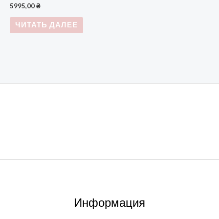
5995,00
₴
ЧИТАТЬ ДАЛЕЕ
Информация