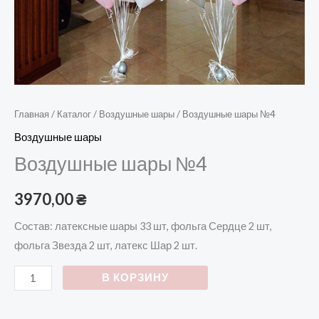
Главная
/
Каталог
/
Воздушные шары
/ Воздушные шары №4
Воздушные шары
Воздушные шары №4
3970,00
₴
Состав: латексные шары 33 шт, фольга Сердце 2 шт,
фольга Звезда 2 шт, латекс Шар 2 шт.
В КОРЗИНУ