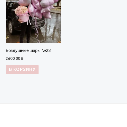
Воздушные шары №23
2600,00
₴
В КОРЗИНУ