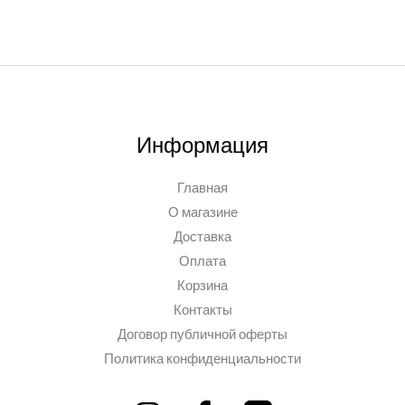
Информация
Главная
О магазине
Доставка
Оплата
Корзина
Контакты
Договор публичной оферты
Политика конфиденциальности