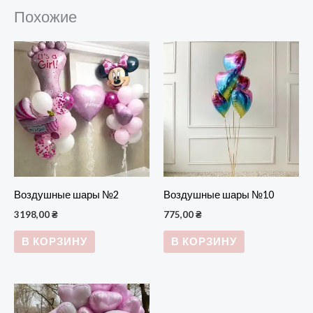
Похожие
Воздушные шары №2
Воздушные шары №10
3198,00
₴
775,00
₴
В КОРЗИНУ
В КОРЗИНУ