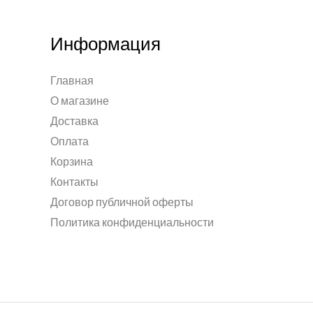
Информация
Главная
О магазине
Доставка
Оплата
Корзина
Контакты
Договор публичной оферты
Политика конфиденциальности