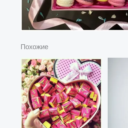
Похожие