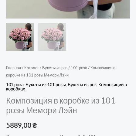
Главная
/
Каталог
/
Букеты из роз
/
101 роза
/ Композиция в
коробке из 101 розы Мемори Лэйн
101 роза
,
Букеты из 101 розы
,
Букеты из роз
,
Композиции в
коробках
Композиция в коробке из 101
розы Мемори Лэйн
5889,00
₴