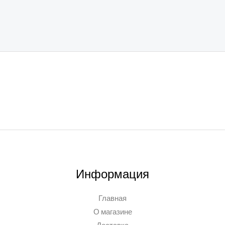
Информация
Главная
О магазине