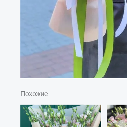
Похожие