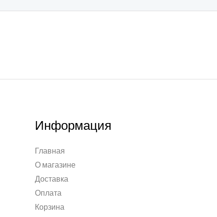
Информация
Главная
О магазине
Доставка
Оплата
Корзина