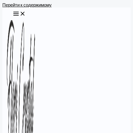
Перейти к содержимому