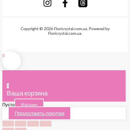
Copyright © 2026 Floricrystal.com.ua. Powered by
Floricrystal.com.ua.
0
0
Ваша корзина
Пусто
Магазин
Продолжить покупки