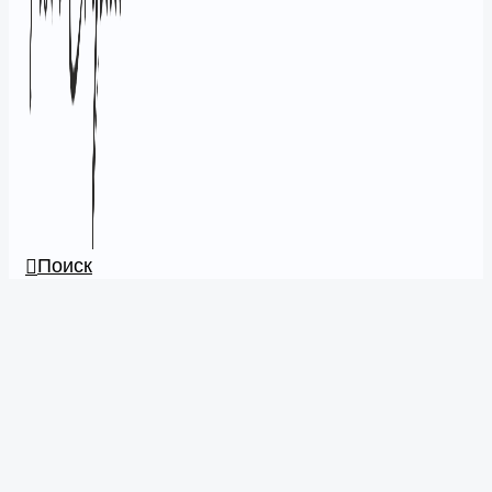
Поиск