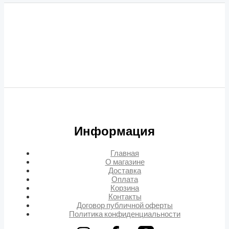
Информация
Главная
О магазине
Доставка
Оплата
Корзина
Контакты
Договор публичной оферты
Политика конфиденциальности