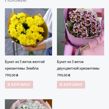
Букет из 5 веток желтой
Букет из 5 веток
хризантемы Зембла
двухцветной хризантемы
790,00
₴
790,00
₴
В КОРЗИНУ
В КОРЗИНУ