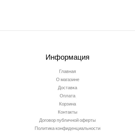
Информация
Главная
О магазине
Доставка
Оплата
Корзина
Контакты
Договор публичной оферты
Политика конфиденциальности