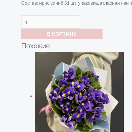
Состав: ирис синий 51 шт, упаковка, атласная лент
В КОРЗИНУ
Похожие