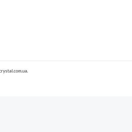
rystal.com.ua.