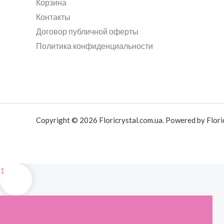
Корзина
Контакты
Договор публичной оферты
Политика конфиденциальности
Copyright © 2026 Floricrystal.com.ua. Powered by Floric
1