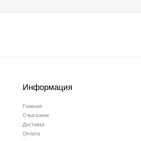
Информация
Главная
О магазине
Доставка
Оплата