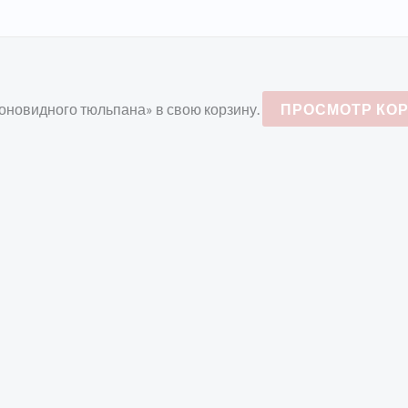
ионовидного тюльпана» в свою корзину.
ПРОСМОТР КО