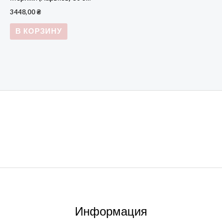
3448,00
₴
В КОРЗИНУ
Информация