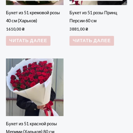
Букет из 51 кремовой розы
Букет из 51 розы Принц
40 см (Харьков)
Персии 60 см
1610,00
₴
3881,00
₴
ЧИТАТЬ ДАЛЕЕ
ЧИТАТЬ ДАЛЕЕ
Букет из 51 красной розы
Мерими (Харьков) 80 см