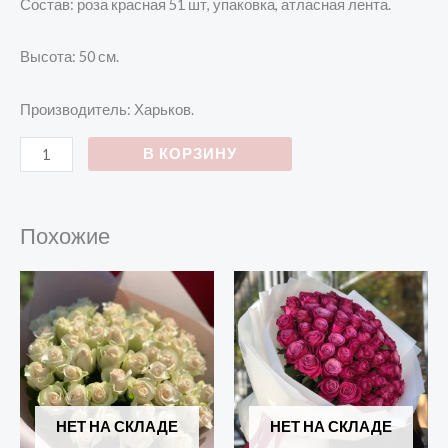
Состав: роза красная 51 шт, упаковка, атласная лента.
Высота: 50 см.
Производитель: Харьков.
В КОРЗИНУ
Похожие
НЕТ НА СКЛАДЕ
НЕТ НА СКЛАДЕ