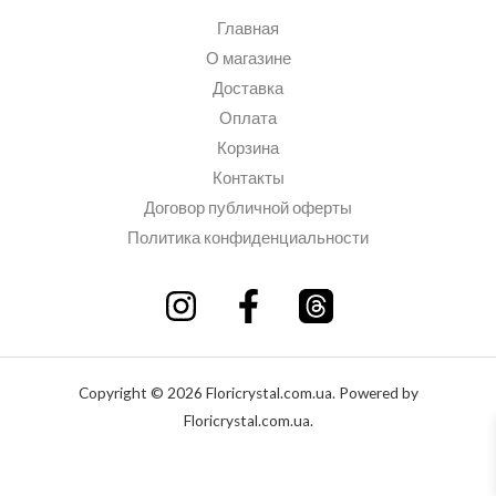
Главная
О магазине
Доставка
Оплата
Корзина
Контакты
Договор публичной оферты
Политика конфиденциальности
Copyright © 2026 Floricrystal.com.ua. Powered by
Floricrystal.com.ua.