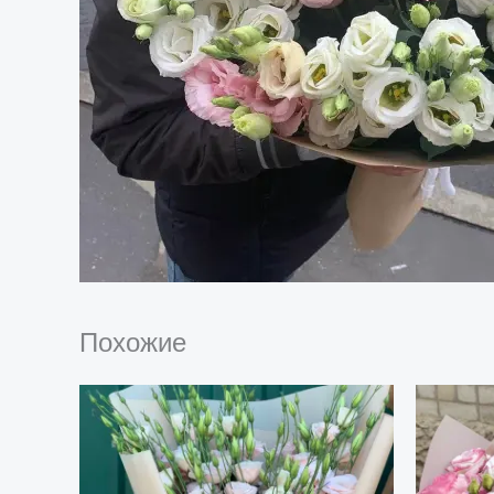
Похожие