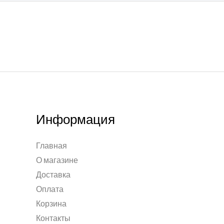
Информация
Главная
О магазине
Доставка
Оплата
Корзина
Контакты