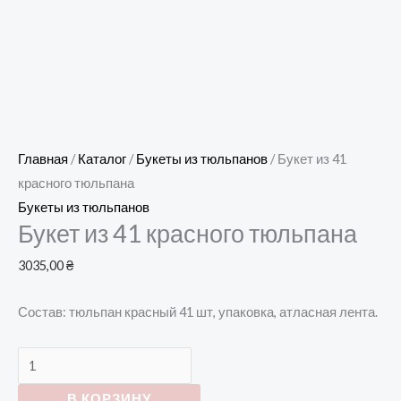
Главная
/
Каталог
/
Букеты из тюльпанов
/ Букет из 41
красного тюльпана
Букеты из тюльпанов
Букет из 41 красного тюльпана
3035,00
₴
Состав: тюльпан красный 41 шт, упаковка, атласная лента.
В КОРЗИНУ