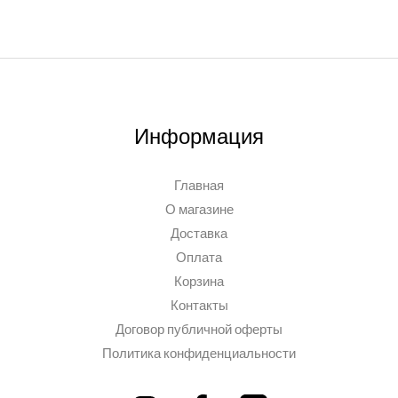
Информация
Главная
О магазине
Доставка
Оплата
Корзина
Контакты
Договор публичной оферты
Политика конфиденциальности