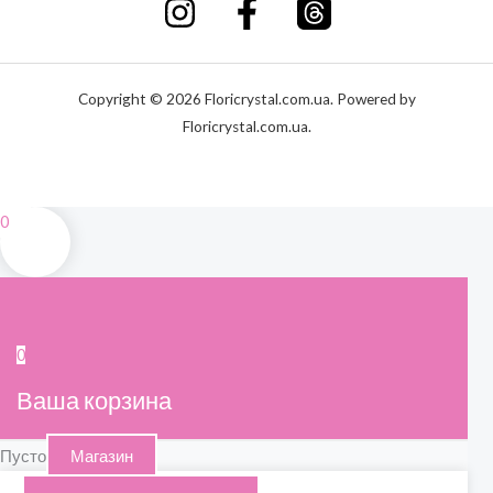
Copyright © 2026 Floricrystal.com.ua. Powered by
Floricrystal.com.ua.
0
0
Ваша корзина
Пусто
Магазин