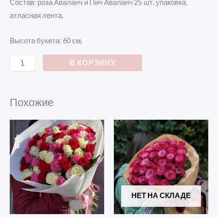
Состав: роза Аваланч и Пич Аваланч 25 шт, упаковка,
атласная лента.
Высота букета: 60 см.
В КОРЗИНУ
Похожие
НЕТ НА СКЛАДЕ