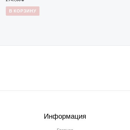
В КОРЗИНУ
Информация