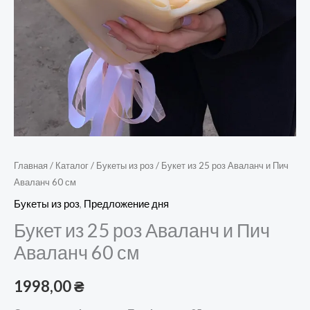
Главная
/
Каталог
/
Букеты из роз
/ Букет из 25 роз Аваланч и Пич
Аваланч 60 см
Букеты из роз
,
Предложение дня
Букет из 25 роз Аваланч и Пич
Аваланч 60 см
1998,00
₴