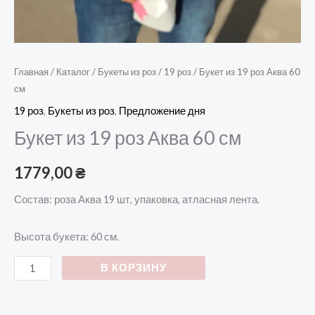
Главная
/
Каталог
/
Букеты из роз
/
19 роз
/ Букет из 19 роз Аква 60
см
19 роз
,
Букеты из роз
,
Предложение дня
Букет из 19 роз Аква 60 см
1779,00
₴
Состав: роза Аква 19 шт, упаковка, атласная лента.
Высота букета: 60 см.
В КОРЗИНУ