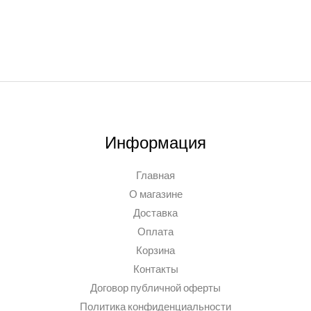
Информация
Главная
О магазине
Доставка
Оплата
Корзина
Контакты
Договор публичной оферты
Политика конфиденциальности