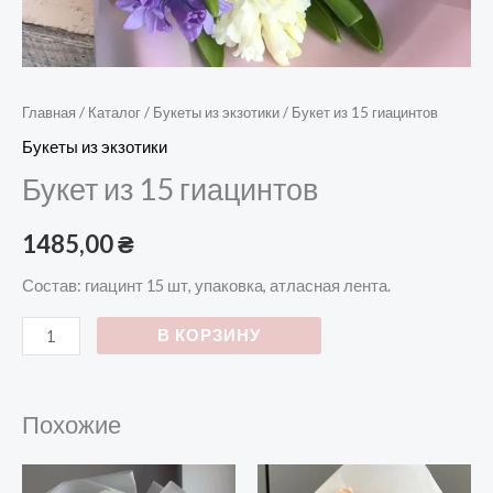
Главная
/
Каталог
/
Букеты из экзотики
/ Букет из 15 гиацинтов
Букеты из экзотики
Букет из 15 гиацинтов
1485,00
₴
Состав: гиацинт 15 шт, упаковка, атласная лента.
В КОРЗИНУ
Похожие