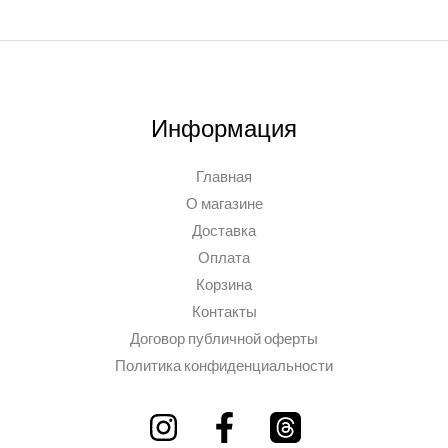
Информация
Главная
О магазине
Доставка
Оплата
Корзина
Контакты
Договор публичной оферты
Политика конфиденциальности