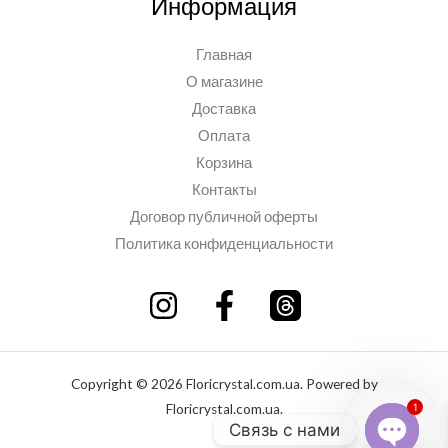
Информация
Главная
О магазине
Доставка
Оплата
Корзина
Контакты
Договор публичной оферты
Политика конфиденциальности
Copyright © 2026 Floricrystal.com.ua. Powered by
Floricrystal.com.ua.
1
Связь с нами