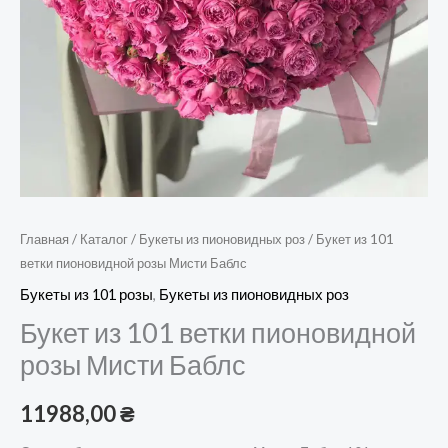
Главная
/
Каталог
/
Букеты из пионовидных роз
/ Букет из 101
ветки пионовидной розы Мисти Баблс
Букеты из 101 розы
,
Букеты из пионовидных роз
Букет из 101 ветки пионовидной
розы Мисти Баблс
11988,00
₴