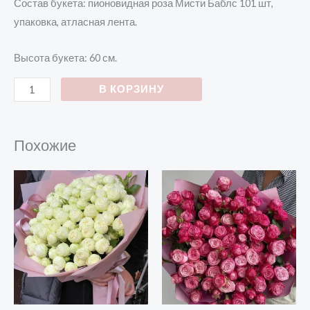
Состав букета: пионовидная роза Мисти Баблс 101 шт,
упаковка, атласная лента.
Высота букета: 60 см.
В КОРЗИНУ
Похожие