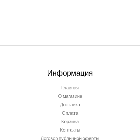
Информация
Главная
О магазине
Доставка
Оплата
Корзина
Контакты
Договор публичной оферты