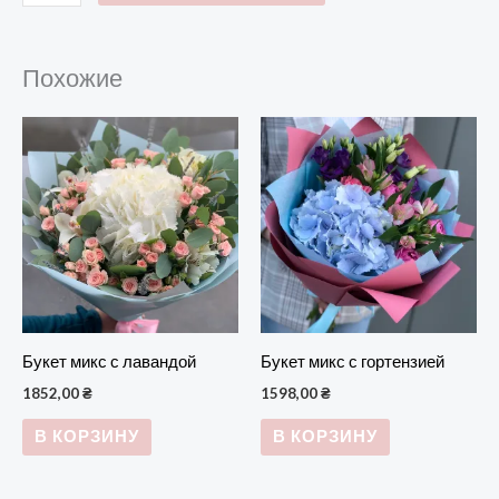
Похожие
Букет микс с лавандой
Букет микс с гортензией
1852,00
₴
1598,00
₴
В КОРЗИНУ
В КОРЗИНУ