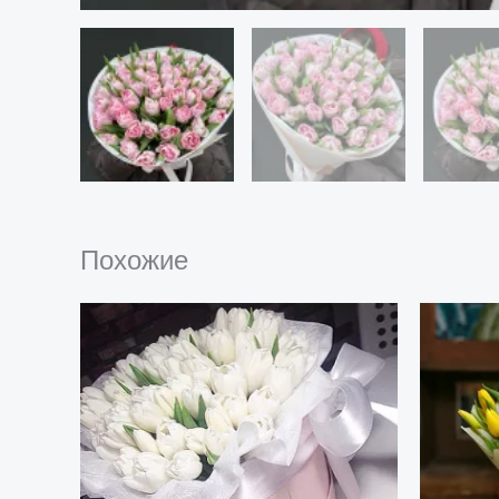
Похожие