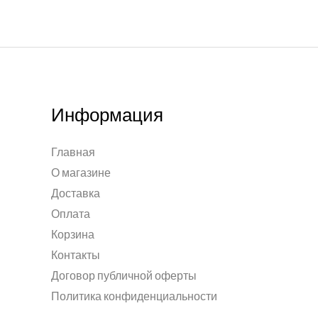
Информация
Главная
О магазине
Доставка
Оплата
Корзина
Контакты
Договор публичной оферты
Политика конфиденциальности