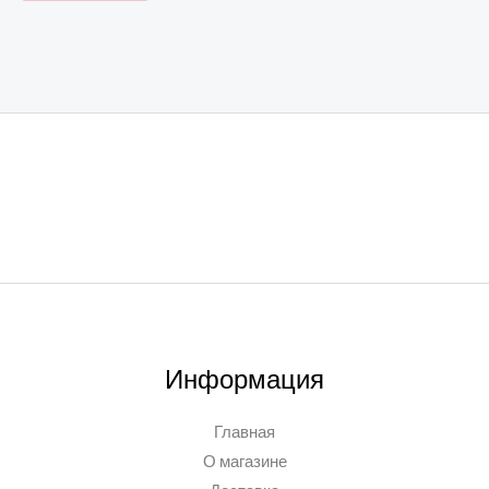
Информация
Главная
О магазине