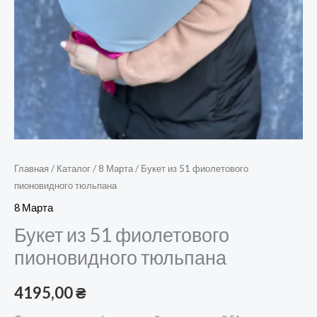
Главная
/
Каталог
/
8 Марта
/ Букет из 51 фиолетового
пионовидного тюльпана
8 Марта
Букет из 51 фиолетового
пионовидного тюльпана
4195,00
₴