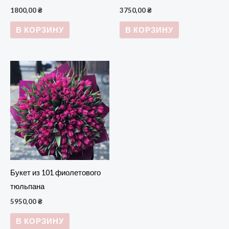
1800,00
₴
3750,00
₴
В КОРЗИНУ
В КОРЗИНУ
Букет из 101 фиолетового
тюльпана
5950,00
₴
В КОРЗИНУ