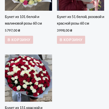
Букет из 101 белой и
Букет из 51 белой, розовой и
малиновой розы 60 см
красной розы 60 см
5797,00
₴
3998,00
₴
В КОРЗИНУ
В КОРЗИНУ
Букет из 151 красной и