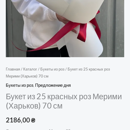
Главная
/
Каталог
/
Букеты из роз
/ Букет из 25 красных роз
Мерими (Харьков) 70 см
Букеты из роз
,
Предложение дня
Букет из 25 красных роз Мерими
(Харьков) 70 см
2186,00
₴