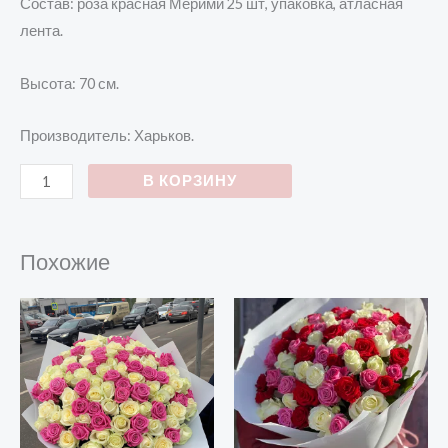
Состав: роза красная Мерими 25 шт, упаковка, атласная
лента.
Высота: 70 см.
Производитель: Харьков.
В КОРЗИНУ
Похожие