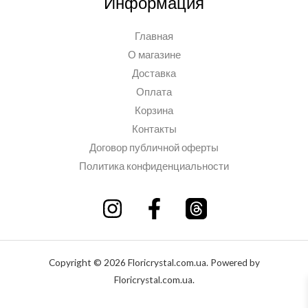
Информация
Главная
О магазине
Доставка
Оплата
Корзина
Контакты
Договор публичной оферты
Политика конфиденциальности
Copyright © 2026 Floricrystal.com.ua. Powered by
Floricrystal.com.ua.