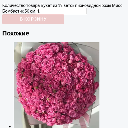
Количество товара Букет из 19 веток пионовидной розы Мисс
Бомбастик 50 см
В КОРЗИНУ
Похожие