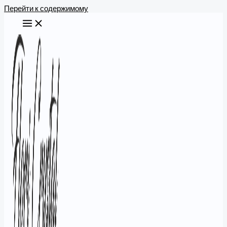
Перейти к содержимому