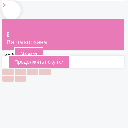
0
0
Ваша корзина
Пусто
Магазин
Продолжить покупки