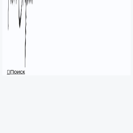
Поиск