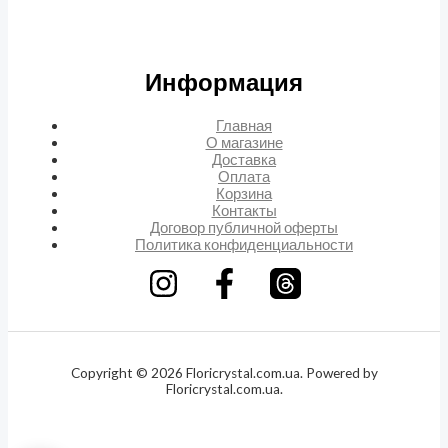
Информация
Главная
О магазине
Доставка
Оплата
Корзина
Контакты
Договор публичной оферты
Политика конфиденциальности
Copyright © 2026 Floricrystal.com.ua. Powered by
Floricrystal.com.ua.