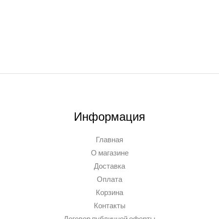
Информация
Главная
О магазине
Доставка
Оплата
Корзина
Контакты
Договор публичной оферты