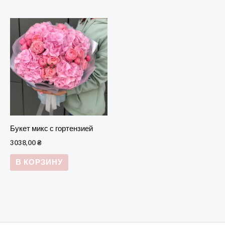
Букет микс с гортензией
3038,00
₴
В КОРЗИНУ