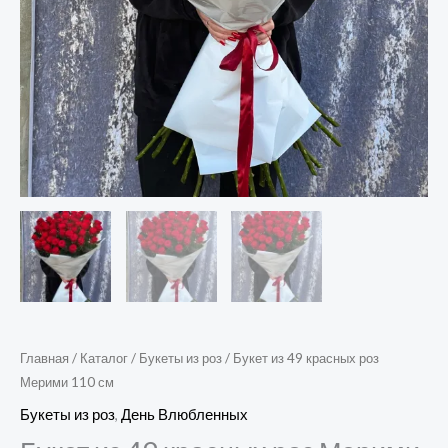
Главная
/
Каталог
/
Букеты из роз
/ Букет из 49 красных роз
Мерими 110 см
Букеты из роз
,
День Влюбленных