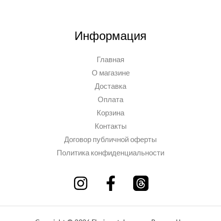
Информация
Главная
О магазине
Доставка
Оплата
Корзина
Контакты
Договор публичной оферты
Политика конфиденциальности