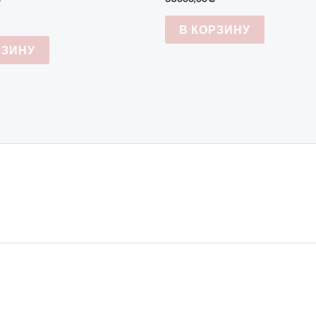
В КОРЗИНУ
РЗИНУ