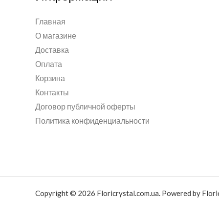
Главная
О магазине
Доставка
Оплата
Корзина
Контакты
Договор публичной оферты
Политика конфиденциальности
Copyright © 2026 Floricrystal.com.ua. Powered by Floric