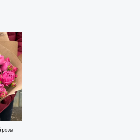
й розы