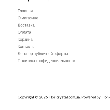
Главная
О магазине
Доставка
Оплата
Корзина
Контакты
Договор публичной оферты
Политика конфиденциальности
Copyright © 2026 Floricrystal.com.ua. Powered by Floric